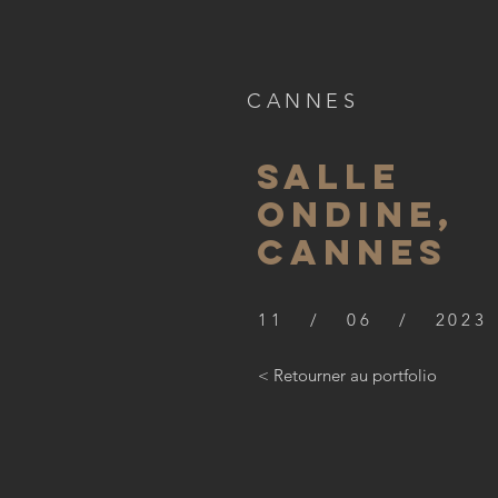
CANNES
SALLE
ONDINE,
CANNES
11 / 06 / 2023
< Retourner au portfolio