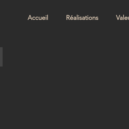
Accueil
Réalisations
Vale