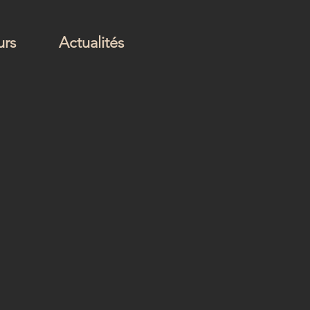
urs
Actualités