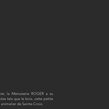
rier, la Menuiserie ROGER a su
les tels que le bois, cette petite
 animalier de Sainte-Croix.