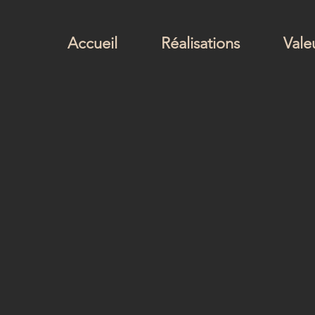
Accueil
Réalisations
Vale