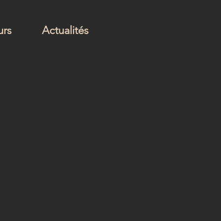
urs
Actualités