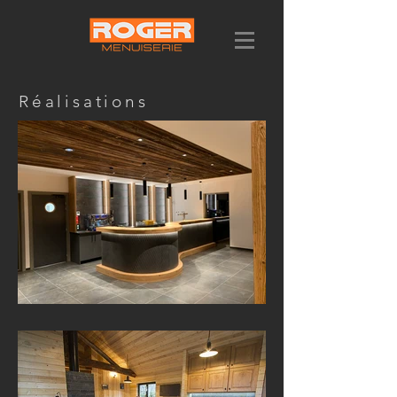
Réalisations